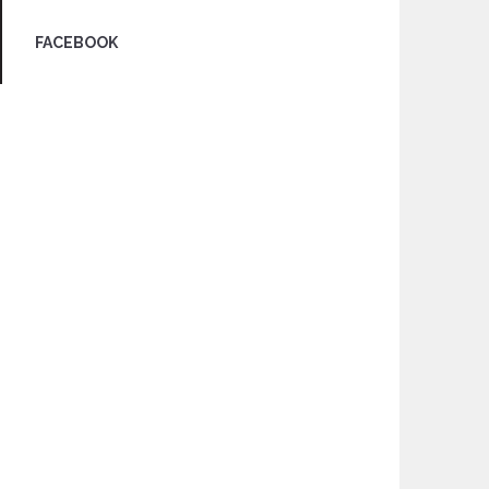
FACEBOOK