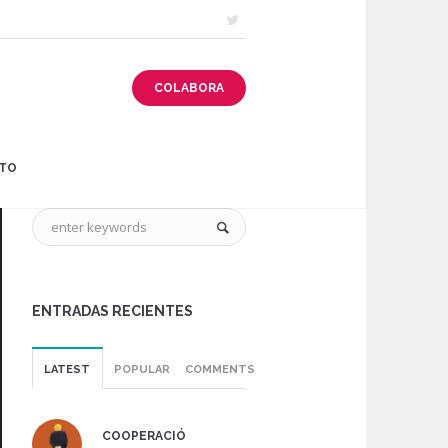
COLABORA
TO
ENTRADAS RECIENTES
LATEST
POPULAR
COMMENTS
COOPERACIÓ