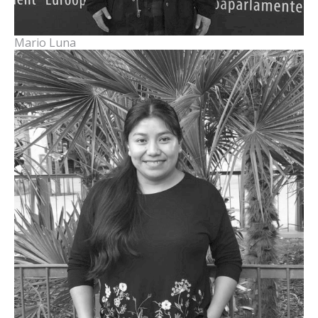
Mario Luna