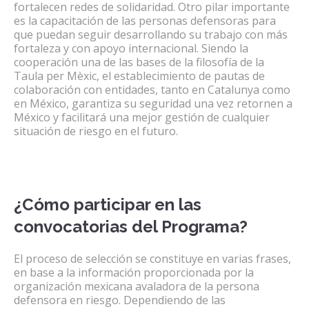
fortalecen redes de solidaridad. Otro pilar importante
es la capacitación de las personas defensoras para
que puedan seguir desarrollando su trabajo con más
fortaleza y con apoyo internacional. Siendo la
cooperación una de las bases de la filosofía de la
Taula per Mèxic, el establecimiento de pautas de
colaboración con entidades, tanto en Catalunya como
en México, garantiza su seguridad una vez retornen a
México y facilitará una mejor gestión de cualquier
situación de riesgo en el futuro.
¿Cómo participar en las
convocatorias del Programa?
El proceso de selección se constituye en varias frases,
en base a la información proporcionada por la
organización mexicana avaladora de la persona
defensora en riesgo. Dependiendo de las