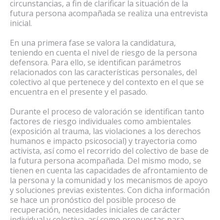
circunstancias, a fin de clarificar la situación de la
futura persona acompañada se realiza una entrevista
inicial.
En una primera fase se valora la candidatura,
teniendo en cuenta el nivel de riesgo de la persona
defensora. Para ello, se identifican parámetros
relacionados con las características personales, del
colectivo al que pertenece y del contexto en el que se
encuentra en el presente y el pasado.
Durante el proceso de valoración se identifican tanto
factores de riesgo individuales como ambientales
(exposición al trauma, las violaciones a los derechos
humanos e impacto psicosocial) y trayectoria como
activista, así como el recorrido del colectivo de base de
la futura persona acompañada. Del mismo modo, se
tienen en cuenta las capacidades de afrontamiento de
la persona y la comunidad y los mecanismos de apoyo
y soluciones previas existentes. Con dicha información
se hace un pronóstico del posible proceso de
recuperación, necesidades iniciales de carácter
individual y colectiva, así como propuestas para