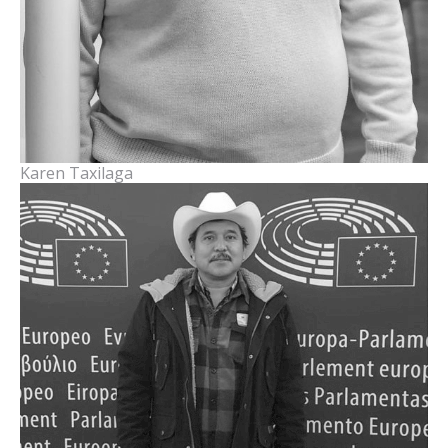
Karen Taxilaga