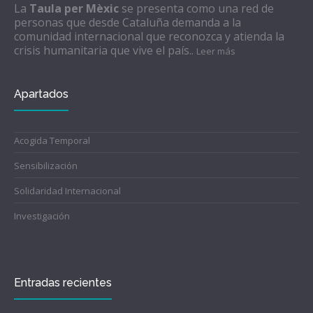
La
Taula per Mèxic
se presenta como una red de
personas que desde Cataluña demanda a la
comunidad internacional que reconozca y atienda la
crisis humanitaria que vive el país..
Leer más
Apartados
Acogida Temporal
Sensibilización
Solidaridad Internacional
Investigación
Entradas recientes