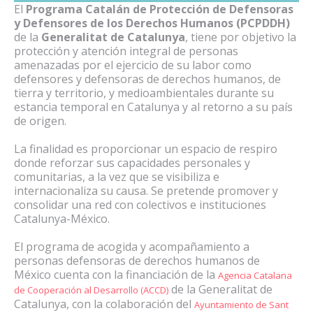
El
Programa Catalán de Protección de Defensoras
y Defensores de los Derechos Humanos (PCPDDH)
de la
Generalitat de Catalunya
, tiene por objetivo la
protección y atención integral de personas
amenazadas por el ejercicio de su labor como
defensores y defensoras de derechos humanos, de
tierra y territorio, y medioambientales durante su
estancia temporal en Catalunya y al retorno a su país
de origen.
La finalidad es proporcionar un espacio de respiro
donde reforzar sus capacidades personales y
comunitarias, a la vez que se visibiliza e
internacionaliza su causa. Se pretende promover y
consolidar una red con colectivos e instituciones
Catalunya-México.
El programa de acogida y acompañamiento a
personas defensoras de derechos humanos de
México cuenta con la financiación de la
Agencia Catalana
de la Generalitat de
de Cooperación al Desarrollo (ACCD)
Catalunya, con la colaboración del
Ayuntamiento de Sant