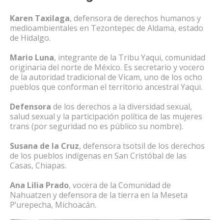
Karen Taxilaga
, defensora de derechos humanos y
medioambientales en Tezontepec de Aldama, estado
de Hidalgo.
Mario Luna
, integrante de la Tribu Yaqui, comunidad
originaria del norte de México. Es secretario y vocero
de la autoridad tradicional de Vícam, uno de los ocho
pueblos que conforman el territorio ancestral Yaqui.
Defensora
de los derechos a la diversidad sexual,
salud sexual y la participación política de las mujeres
trans (por seguridad no es público su nombre).
Susana de la Cruz
, defensora tsotsil de los derechos
de los pueblos indígenas en San Cristóbal de las
Casas, Chiapas.
Ana Lilia Prado
, vocera de la Comunidad de
Nahuatzen y defensora de la tierra en la Meseta
P’urepecha, Michoacán.