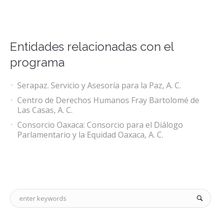
Entidades relacionadas con el
programa
Serapaz. Servicio y Asesoría para la Paz, A. C.
Centro de Derechos Humanos Fray Bartolomé de
Las Casas, A. C.
Consorcio Oaxaca: Consorcio para el Diálogo
Parlamentario y la Equidad Oaxaca, A. C.