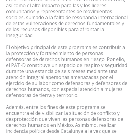
así como el alto impacto para las y los líderes
comunitarios y representantes de movimientos
sociales, sumado a la falta de resonancia internacional
de estas vulneraciones de derechos fundamentales y
de los recursos disponibles para afrontar la
inseguridad.
El objetivo principal de este programa es contribuir a
la protección y fortalecimiento de personas
defensoras de derechos humanos en riesgo. Por ello,
el PAT-D constituye un espacio de respiro y seguridad
durante una estancia de seis meses mediante una
atención integral apersonas amenazadas por el
ejercicio de su labor como defensoras y defensores de
derechos humanos, con especial atención a mujeres
defensoras de tierra y territorio.
Además, entre los fines de este programa se
encuentra el de visibilizar la situación de conflicto y
desprotección que viven las personas defensoras de
derechos humanos en México. Asimismo, realizar
incidencia política desde Catalunya a la vez que se