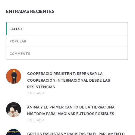
ENTRADAS RECIENTES
LATEST
POPULAR
COMMENTS
COOPERACIÓ RESISTENT: REPENSAR LA
COOPERACIÓN INTERNACIONAL DESDE LAS
RESISTENCIAS
1 MES AGO
ÀNIMA Y EL PRIMER CANTO DE LA TIERRA: UNA
HISTORIA PARA IMAGINAR FUTUROS POSIBLES
1 MES AGO
GRITOS FASCISTAS Y RACISTAS EN EL PARLAMENTO