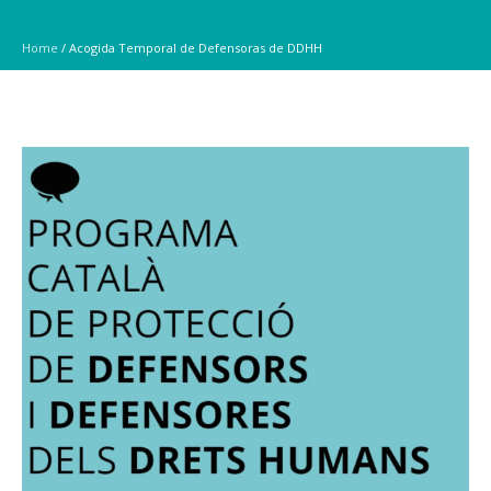
Home
/
Acogida Temporal de Defensoras de DDHH