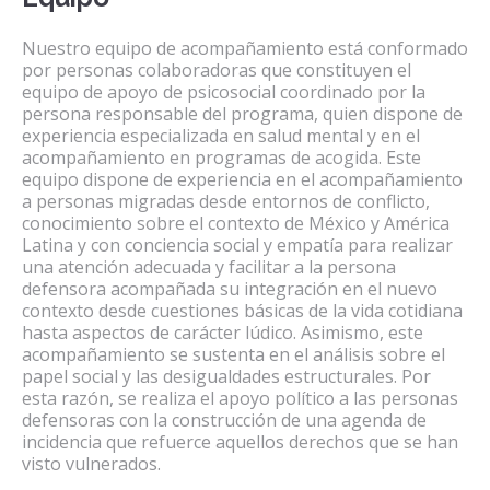
Nuestro equipo de acompañamiento está conformado
por personas colaboradoras que constituyen el
equipo de apoyo de psicosocial coordinado por la
persona responsable del programa, quien dispone de
experiencia especializada en salud mental y en el
acompañamiento en programas de acogida. Este
equipo dispone de experiencia en el acompañamiento
a personas migradas desde entornos de conflicto,
conocimiento sobre el contexto de México y América
Latina y con conciencia social y empatía para realizar
una atención adecuada y facilitar a la persona
defensora acompañada su integración en el nuevo
contexto desde cuestiones básicas de la vida cotidiana
hasta aspectos de carácter lúdico. Asimismo, este
acompañamiento se sustenta en el análisis sobre el
papel social y las desigualdades estructurales. Por
esta razón, se realiza el apoyo político a las personas
defensoras con la construcción de una agenda de
incidencia que refuerce aquellos derechos que se han
visto vulnerados.