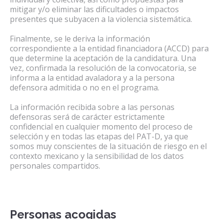
mitigar y/o eliminar las dificultades o impactos
presentes que subyacen a la violencia sistemática.
Finalmente, se le deriva la información
correspondiente a la entidad financiadora (ACCD) para
que determine la aceptación de la candidatura. Una
vez, confirmada la resolución de la convocatoria, se
informa a la entidad avaladora y a la persona
defensora admitida o no en el programa.
La información recibida sobre a las personas
defensoras será de carácter estrictamente
confidencial en cualquier momento del proceso de
selección y en todas las etapas del PAT-D, ya que
somos muy conscientes de la situación de riesgo en el
contexto mexicano y la sensibilidad de los datos
personales compartidos.
Personas acogidas