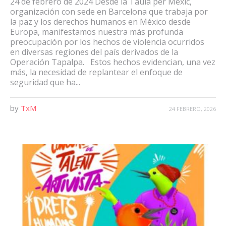
24 de febrero de 2024 Desde la Taula per Mèxic,
organización con sede en Barcelona que trabaja por
la paz y los derechos humanos en México desde
Europa, manifestamos nuestra más profunda
preocupación por los hechos de violencia ocurridos
en diversas regiones del país derivados de la
Operación Tapalpa. Estos hechos evidencian, una vez
más, la necesidad de replantear el enfoque de
seguridad que ha...
by
TxM
24 FEBRERO, 2026