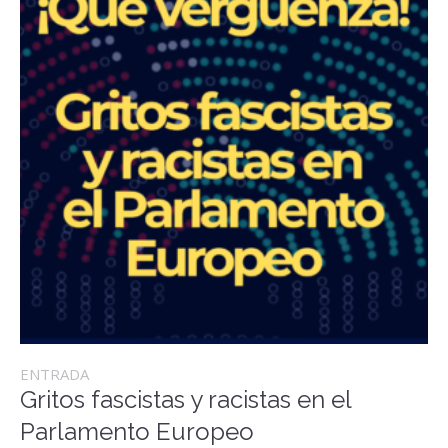
ENTRADA
Gritos fascistas y racistas en el
Parlamento Europeo