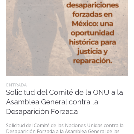
ENTRADA
Solicitud del Comité de la ONU a la
Asamblea General contra la
Desaparición Forzada
Solicitud del Comité de las Naciones Unidas contra la
Desaparición Forzada a la Asamblea General de las