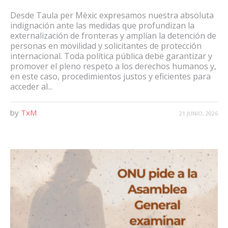
Desde Taula per Mèxic expresamos nuestra absoluta
indignación ante las medidas que profundizan la
externalización de fronteras y amplían la detención de
personas en movilidad y solicitantes de protección
internacional. Toda política pública debe garantizar y
promover el pleno respeto a los derechos humanos y,
en este caso, procedimientos justos y eficientes para
acceder al...
by
TxM
21 JUNIO, 2026