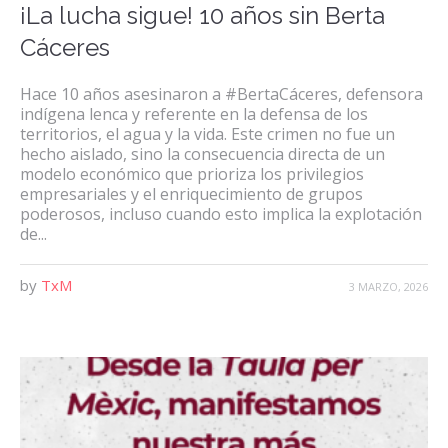
¡La lucha sigue! 10 años sin Berta
Cáceres
Hace 10 años asesinaron a #BertaCáceres, defensora
indígena lenca y referente en la defensa de los
territorios, el agua y la vida. Este crimen no fue un
hecho aislado, sino la consecuencia directa de un
modelo económico que prioriza los privilegios
empresariales y el enriquecimiento de grupos
poderosos, incluso cuando esto implica la explotación
de...
by
TxM
3 MARZO, 2026