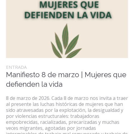
ENTRADA
Manifiesto 8 de marzo | Mujeres que
defienden la vida
8 de marzo de 2026. Cada 8 de marzo nos invita a traer
al presente las luchas históricas de mujeres que han
sido atravesadas por la explotación, la desigualdad y
por violencias estructurales: trabajadoras
empobrecidas, racializadas, precarizadas y muchas
veces migrantes, agotadas por jornadas