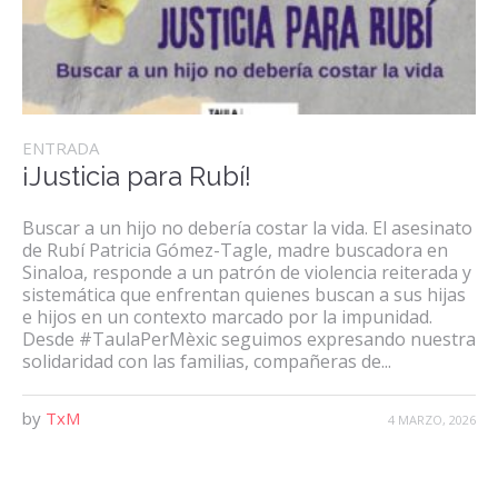
ENTRADA
¡Justicia para Rubí!
Buscar a un hijo no debería costar la vida. El asesinato
de Rubí Patricia Gómez-Tagle, madre buscadora en
Sinaloa, responde a un patrón de violencia reiterada y
sistemática que enfrentan quienes buscan a sus hijas
e hijos en un contexto marcado por la impunidad.
Desde #TaulaPerMèxic seguimos expresando nuestra
solidaridad con las familias, compañeras de...
by
TxM
4 MARZO, 2026