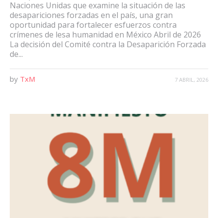
Naciones Unidas que examine la situación de las
desapariciones forzadas en el país, una gran
oportunidad para fortalecer esfuerzos contra
crímenes de lesa humanidad en México Abril de 2026
La decisión del Comité contra la Desaparición Forzada
de...
by
TxM
7 ABRIL, 2026