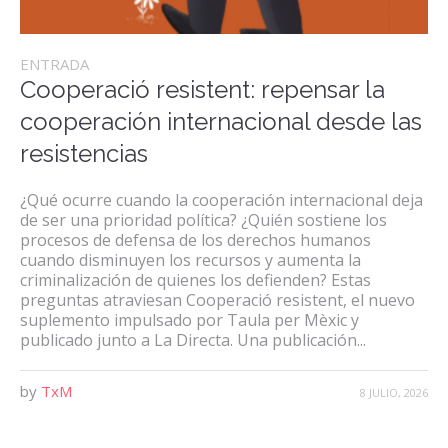
ENTRADA
Cooperació resistent: repensar la
cooperación internacional desde las
resistencias
¿Qué ocurre cuando la cooperación internacional deja
de ser una prioridad política? ¿Quién sostiene los
procesos de defensa de los derechos humanos
cuando disminuyen los recursos y aumenta la
criminalización de quienes los defienden? Estas
preguntas atraviesan Cooperació resistent, el nuevo
suplemento impulsado por Taula per Mèxic y
publicado junto a La Directa. Una publicación...
by
TxM
8 JULIO, 2026