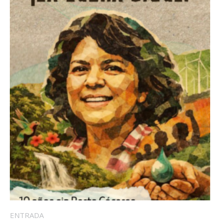
ENTRADA