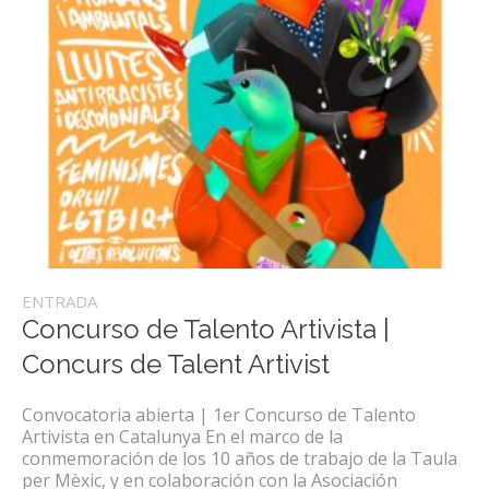
ENTRADA
Concurso de Talento Artivista |
Concurs de Talent Artivist
Convocatoria abierta | 1er Concurso de Talento
Artivista en Catalunya En el marco de la
conmemoración de los 10 años de trabajo de la Taula
per Mèxic, y en colaboración con la Asociación