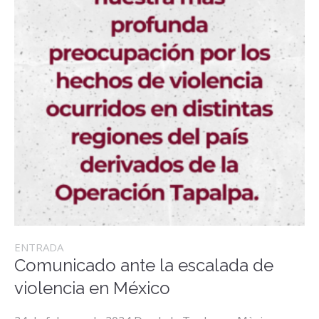
ENTRADA
Comunicado ante la escalada de
violencia en México