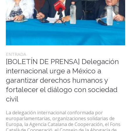
ENTRADA
[BOLETÍN DE PRENSA] Delegación
internacional urge a México a
garantizar derechos humanos y
fortalecer el diálogo con sociedad
civil
La delegación internacional conformada por
europarlamentarias, organizaciones solidarias de
Europa, la Agencia Catalana de Cooperación, el Fons
Català de Cooperació, el Consejo de la Abogacía de