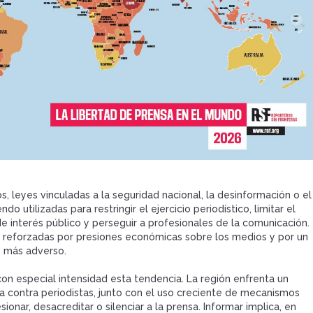
s, leyes vinculadas a la seguridad nacional, la desinformación o el
do utilizadas para restringir el ejercicio periodístico, limitar el
e interés público y perseguir a profesionales de la comunicación.
n reforzadas por presiones económicas sobre los medios y por un
z más adverso.
con especial intensidad esta tendencia. La región enfrenta un
a contra periodistas, junto con el uso creciente de mecanismos
sionar, desacreditar o silenciar a la prensa. Informar implica, en