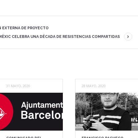
N EXTERNA DE PROYECTO
MÈXIC CELEBRA UNA DÉCADA DE RESISTENCIAS COMPARTIDAS
31 MAYO, 2020
28 MAYO, 2020