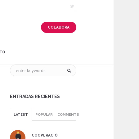
COLABORA
TO
ENTRADAS RECIENTES
LATEST
POPULAR
COMMENTS
COOPERACIÓ