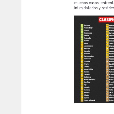
muchos casos, enfrent
intimidatorios y restric