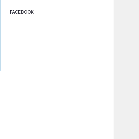
FACEBOOK