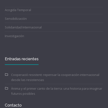
Acogida Temporal
Sensibilización
Solidaridad Internacional
Investigación
Entradas recientes
Cooperació resistent: repensar la cooperación internacional
desde las resistencias
Ànima y el primer canto de la tierra: una historia para imaginar
futuros posibles
Contacto