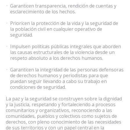
Garanticen transparencia, rendición de cuentas y
esclarecimiento de los hechos.
Prioricen la protección de la vida y la seguridad de
la población civil en cualquier operativo de
seguridad.
Impulsen políticas públicas integrales que aborden
las causas estructurales de la violencia desde un
respeto absoluto a los derechos humanos.
Garanticen la integridad de las personas defensoras
de derechos humanos y periodistas para que
puedan seguir llevando a cabo su trabajo en
condiciones de seguridad.
La paz y la seguridad se construyen sobre la dignidad
y la justicia, respetando y fortaleciendo a procesos
comunitarios y organizativos, reconociendo a las
comunidades, pueblos y colectivos como sujetos de
derechos, con pleno conocimiento de las necesidades
de sus territorios y con un papel central en la