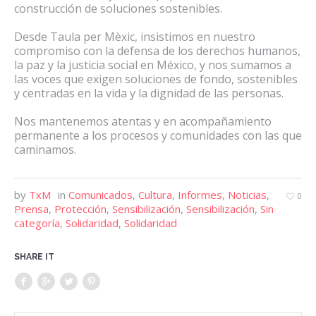
construcción de soluciones sostenibles.
Desde Taula per Mèxic, insistimos en nuestro
compromiso con la defensa de los derechos humanos,
la paz y la justicia social en México, y nos sumamos a
las voces que exigen soluciones de fondo, sostenibles
y centradas en la vida y la dignidad de las personas.
Nos mantenemos atentas y en acompañamiento
permanente a los procesos y comunidades con las que
caminamos.
by
TxM
in
Comunicados
,
Cultura
,
Informes
,
Noticias
,
0
Prensa
,
Protección
,
Sensibilización
,
Sensibilización
,
Sin
categoría
,
Solidaridad
,
Solidaridad
SHARE IT