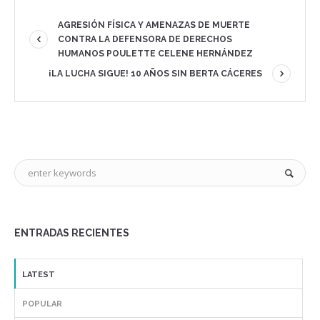
AGRESIÓN FÍSICA Y AMENAZAS DE MUERTE
CONTRA LA DEFENSORA DE DERECHOS
HUMANOS POULETTE CELENE HERNÁNDEZ
¡LA LUCHA SIGUE! 10 AÑOS SIN BERTA CÁCERES
ENTRADAS RECIENTES
LATEST
POPULAR