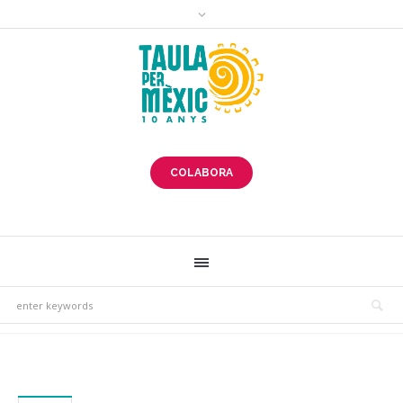
COLABORA