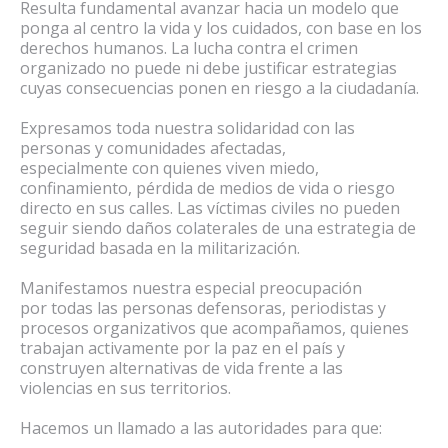
Resulta fundamental avanzar hacia un modelo que
ponga al centro la vida y los cuidados, con base en los
derechos humanos. La lucha contra el crimen
organizado no puede ni debe justificar estrategias
cuyas consecuencias ponen en riesgo a la ciudadanía.
Expresamos toda nuestra solidaridad con las
personas y comunidades afectadas,
especialmente con quienes viven miedo,
confinamiento, pérdida de medios de vida o riesgo
directo en sus calles. Las víctimas civiles no pueden
seguir siendo daños colaterales de una estrategia de
seguridad basada en la militarización.
Manifestamos nuestra especial preocupación
por todas las personas defensoras, periodistas y
procesos organizativos que acompañamos, quienes
trabajan activamente por la paz en el país y
construyen alternativas de vida frente a las
violencias en sus territorios.
Hacemos un llamado a las autoridades para que: