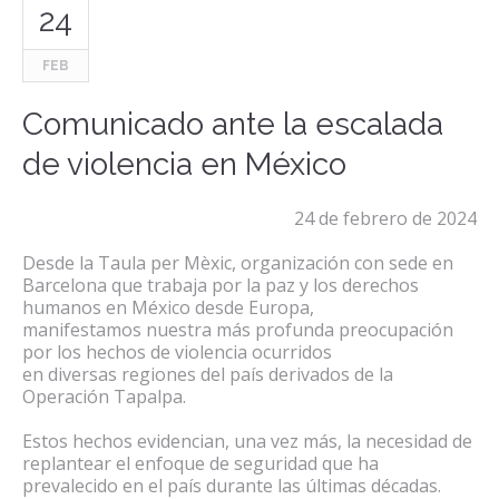
24
FEB
Comunicado ante la escalada
de violencia en México
24 de febrero de 2024
Desde la Taula per Mèxic, organización con sede en
Barcelona que trabaja por la paz y los derechos
humanos en México desde Europa,
manifestamos nuestra más profunda preocupación
por los hechos de violencia
ocurridos
en diversas regiones de
l país derivados de la
Operación Tapalpa.
Estos hechos evidencian, una vez más, la necesidad de
replantear el enfoque de seguridad que ha
prevalecido en el país durante las últimas décadas.