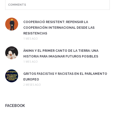
COMMENTS
COOPERACIÓ RESISTENT: REPENSAR LA
COOPERACIÓN INTERNACIONAL DESDE LAS
RESISTENCIAS
1 MES AGO
ÀNIMA Y EL PRIMER CANTO DE LA TIERRA: UNA
HISTORIA PARA IMAGINAR FUTUROS POSIBLES
1 MES AGO
GRITOS FASCISTAS Y RACISTAS EN EL PARLAMENTO
EUROPEO
2 MESES AGO
FACEBOOK