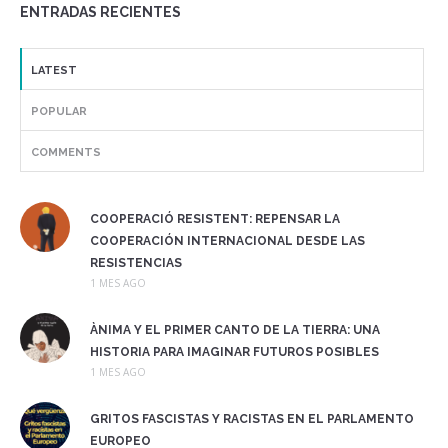
ENTRADAS RECIENTES
LATEST
POPULAR
COMMENTS
COOPERACIÓ RESISTENT: REPENSAR LA
COOPERACIÓN INTERNACIONAL DESDE LAS
RESISTENCIAS
1 MES AGO
ÀNIMA Y EL PRIMER CANTO DE LA TIERRA: UNA
HISTORIA PARA IMAGINAR FUTUROS POSIBLES
1 MES AGO
GRITOS FASCISTAS Y RACISTAS EN EL PARLAMENTO
EUROPEO