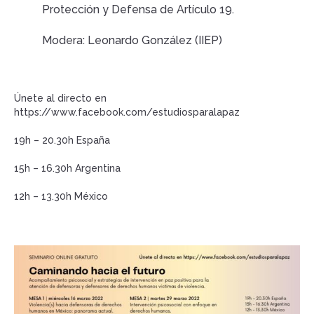
Protección y Defensa de Artículo 19.
Modera: Leonardo González (IIEP)
Únete al directo en
https://www.facebook.com/estudiosparalapaz
19h – 20.30h España
15h – 16.30h Argentina
12h – 13.30h México