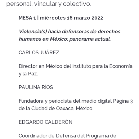
personal, vincular y colectivo.
MESA 1 | miércoles 16 marzo 2022
Violencia(s) hacia defensoras de derechos
humanos en México: panorama actual.
CARLOS JUÁREZ
Director en México del Instituto para la Economía
y la Paz.
PAULINA RÍOS
Fundadora y periodista del medio digital Página 3
de la Ciudad de Oaxaca, México.
EDGARDO CALDERÓN
Coordinador de Defensa del Programa de