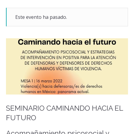
Este evento ha pasado.
SEMINARIO CAMINANDO HACIA EL
FUTURO
Acompañamiento psicosocial y