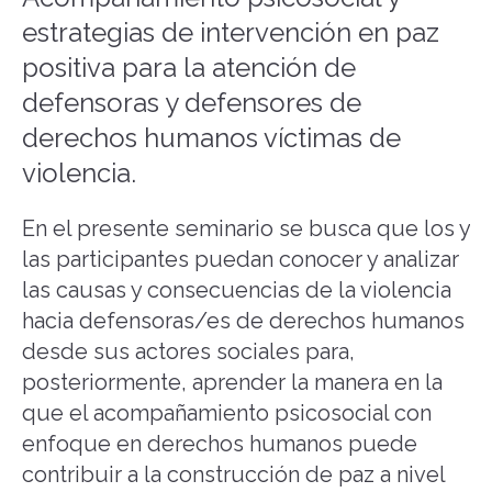
estrategias de intervención en paz
positiva para la atención de
defensoras y defensores de
derechos humanos víctimas de
violencia.
En el presente seminario se busca que los y
las participantes puedan conocer y analizar
las causas y consecuencias de la violencia
hacia defensoras/es de derechos humanos
desde sus actores sociales para,
posteriormente, aprender la manera en la
que el acompañamiento psicosocial con
enfoque en derechos humanos puede
contribuir a la construcción de paz a nivel