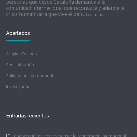
personas que desde Cataluña demanda a la
comunidad internacional que reconozca y atienda la
crisis humanitaria que vive el país..
Leer más
Apartados
Acogida Temporal
Sensibilización
Solidaridad Internacional
Investigación
Entradas recientes
Cooperació resistent: repensar la cooperación internacional