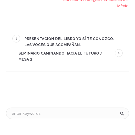
Mèxic
PRESENTACIÓN DEL LIBRO YO SÍ TE CONOZCO.
LAS VOCES QUE ACOMPAÑAN.
SEMINARIO CAMINANDO HACIA EL FUTURO /
MESA 2