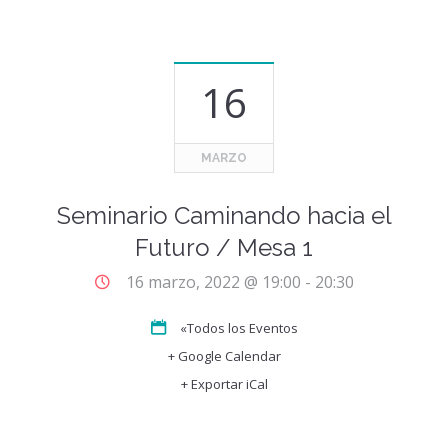
16
MARZO
Seminario Caminando hacia el
Futuro / Mesa 1
16 marzo, 2022 @ 19:00
-
20:30
«Todos los Eventos
+ Google Calendar
+ Exportar iCal