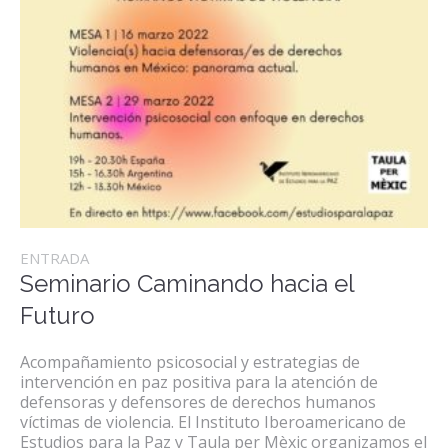
ENTRADA
Seminario Caminando hacia el
Futuro
Acompañamiento psicosocial y estrategias de
intervención en paz positiva para la atención de
defensoras y defensores de derechos humanos
víctimas de violencia. El Instituto Iberoamericano de
Estudios para la Paz y Taula per Mèxic organizamos el