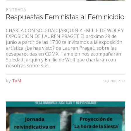
ENTRADA
Respuestas Feministas al Feminicidio
CHARLA CON SOLEDAD JARQUÍN Y EMILIE DE WOLF Y
EXPOSICIÓN DE LAUREN PRAGET El próximo 29 de
junio a partir de las 17:30 te invitamos a la exposición
artística ¿Le has visto? de Lauren Praget, sobre las
desaparecidas en CDMX. También nos acompañarán
Soledad Jarquín y Emilie de Wolf que charlarán con
nosotras sobre sus...
by
TxM
14 JUNIO, 2022