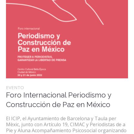
EVENTO
Foro Internacional Periodismo y
Construcción de Paz en México
El ICIP, el Ayuntamiento de Barcelona y Taula per
Mèxic, junto con Artículo 19, CIMAC y Periodistas de a
Pie y Aluna Acompañamiento Psicosocial organizando