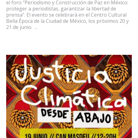
el foro “Periodismo y Construcción de Paz en México:
proteger a periodistas, garantizar la libertad de
prensa”. El evento se celebrará en el Centro Cultural
Bella Época de la Ciudad de México, los próximos 20 y
21 de junio. ...