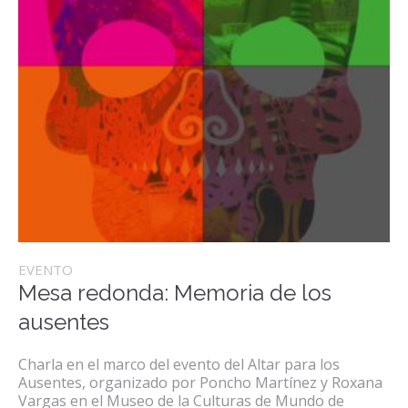
EVENTO
Mesa redonda: Memoria de los
ausentes
Charla en el marco del evento del Altar para los
Ausentes, organizado por Poncho Martínez y Roxana
Vargas en el Museo de la Culturas de Mundo de