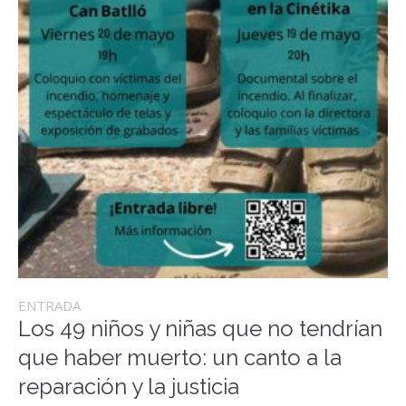
ENTRADA
Los 49 niños y niñas que no tendrían
que haber muerto: un canto a la
reparación y la justicia