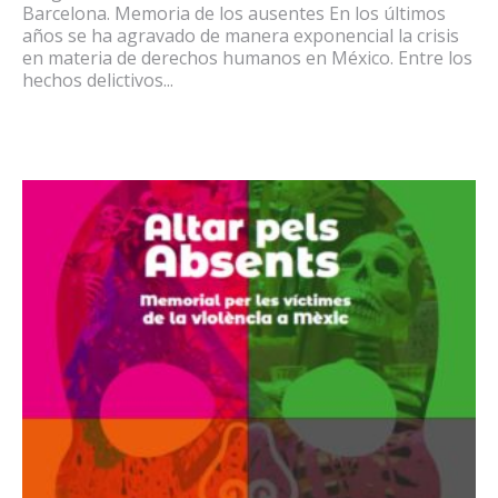
Barcelona. Memoria de los ausentes En los últimos
años se ha agravado de manera exponencial la crisis
en materia de derechos humanos en México. Entre los
hechos delictivos...