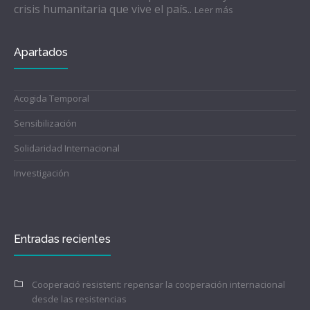
crisis humanitaria que vive el país..
Leer más
Apartados
Acogida Temporal
Sensibilización
Solidaridad Internacional
Investigación
Entradas recientes
Cooperació resistent: repensar la cooperación internacional
desde las resistencias