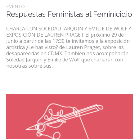
EVENTO
Respuestas Feministas al Feminicidio
CHARLA CON SOLEDAD JARQUÍN Y EMILIE DE WOLF Y
EXPOSICIÓN DE LAUREN PRAGET El próximo 29 de
junio a partir de las 17:30 te invitamos a la exposición
artística ¿Le has visto? de Lauren Praget, sobre las
desaparecidas en CDMX. También nos acompañarán
Soledad Jarquín y Emilie de Wolf que charlarán con
nosotras sobre sus...