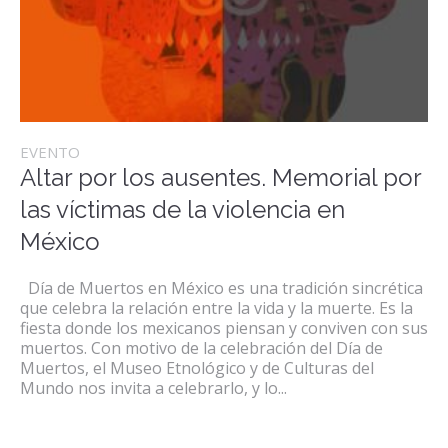
EVENTO
Altar por los ausentes. Memorial por
las víctimas de la violencia en
México
Día de Muertos en México es una tradición sincrética
que celebra la relación entre la vida y la muerte. Es la
fiesta donde los mexicanos piensan y conviven con sus
muertos. Con motivo de la celebración del Día de
Muertos, el Museo Etnológico y de Culturas del
Mundo nos invita a celebrarlo, y lo...