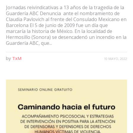
Jornadas reivindicativas a 13 años de la tragedia de la
Guardería ABC Denuncia ante el nombramiento de
Claudia Pavlovich al frente del Consulado Mexicano en
Barcelona El 5 de junio de 2009 fue un día que
marcaría la historia de México. En la localidad de
Hermosillo (Sonora) se desencadenó un incendio en la
Guardería ABC, que...
by
TxM
10 MAYO, 2022